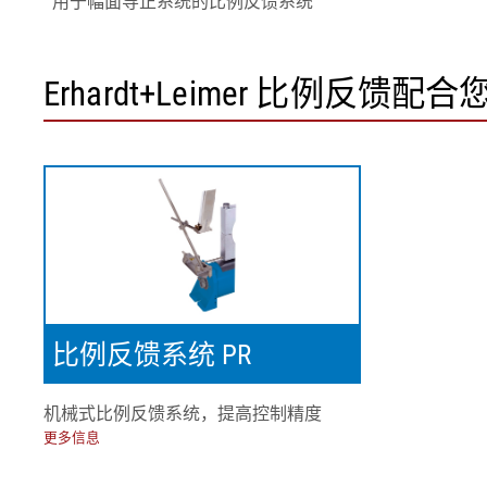
用于幅面导正系统的比例反馈系统
Erhardt+Leimer 比例反馈配
比例反馈系统 PR
机械式比例反馈系统，提高控制精度
更多信息