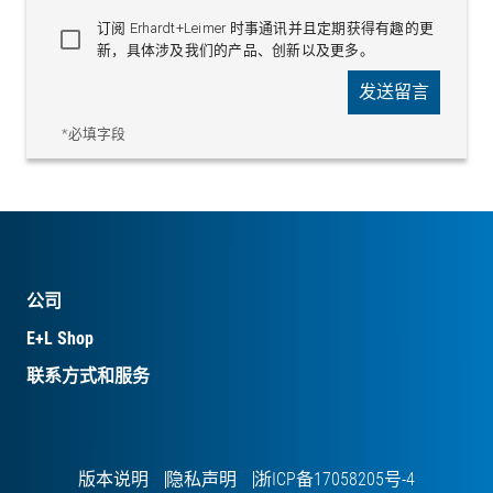
订阅 Erhardt+Leimer 时事通讯并且定期获得有趣的更
新，具体涉及我们的产品、创新以及更多。
发送留言
*必填字段
公司
E+L Shop
联系方式和服务
版本说明
隐私声明
浙ICP备17058205号-4