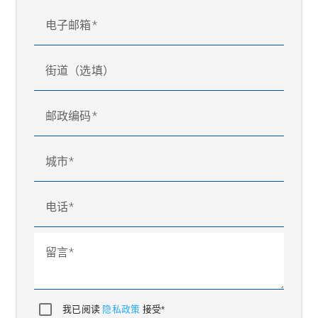
电子邮箱
街道（选填）
邮政编码
城市
电话
留言
我已阅读
隐私政策
接受*