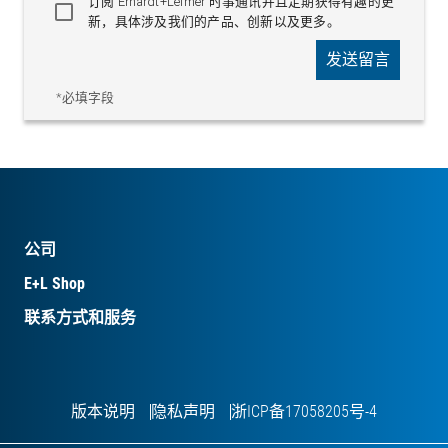
订阅 Erhardt+Leimer 时事通讯并且定期获得有趣的更
新，具体涉及我们的产品、创新以及更多。
发送留言
*必填字段
公司
E+L Shop
联系方式和服务
版本说明
隐私声明
浙ICP备17058205号-4