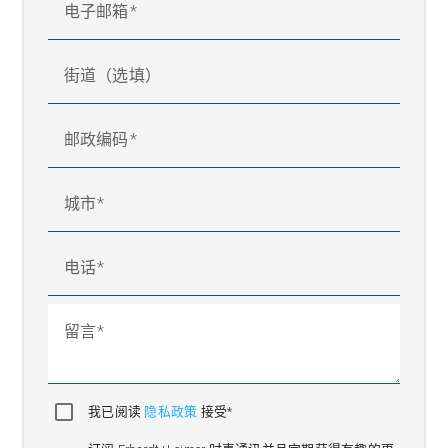
电子邮箱
街道（选填）
邮政编码
城市
电话
留言
我已阅读
隐私政策
接受*